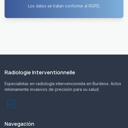
Los datos se tratan conforme al RGPD.
Radiologie Interventionnelle
Especialistas en radiología intervencionista en Burdeos. Actos
mínimamente invasivos de precisión para su salud.
Navegación