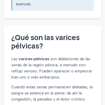
esencial.
¿Qué son las varices
pélvicas?
Las
varices pélvicas
son dilataciones de las
venas de la región pélvica, a menudo con
reflujo venoso. Pueden aparecer o empeorar
tras uno o más embarazos.
Cuando estas venas permanecen dilatadas, la
sangre se estanca en la pelvis: de ahí la
congestión, la pesadez y el dolor crónico.