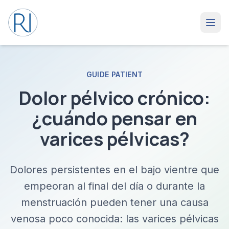
GUIDE PATIENT
Dolor pélvico crónico:
¿cuándo pensar en
varices pélvicas?
Dolores persistentes en el bajo vientre que
empeoran al final del día o durante la
menstruación pueden tener una causa
venosa poco conocida: las varices pélvicas