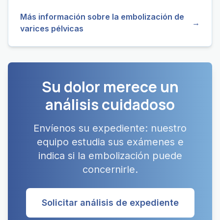
Más información sobre la embolización de
→
varices pélvicas
Su dolor merece un
análisis cuidadoso
Envíenos su expediente: nuestro
equipo estudia sus exámenes e
indica si la embolización puede
concernirle.
Solicitar análisis de expediente