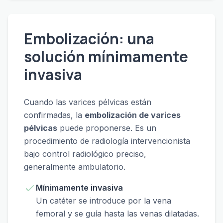
Embolización: una
solución mínimamente
invasiva
Cuando las varices pélvicas están
confirmadas, la
embolización de varices
pélvicas
puede proponerse. Es un
procedimiento de radiología intervencionista
bajo control radiológico preciso,
generalmente ambulatorio.
Mínimamente invasiva
Un catéter se introduce por la vena
femoral y se guía hasta las venas dilatadas.