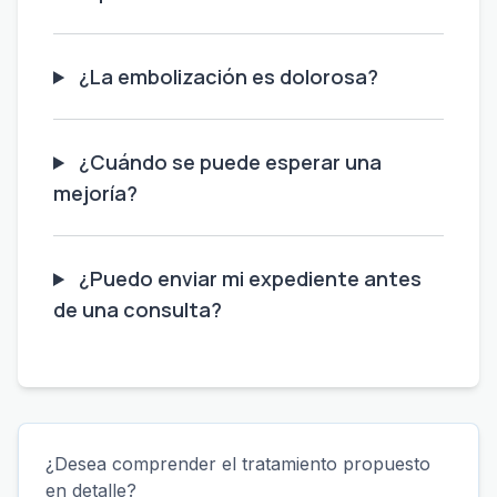
¿La embolización es dolorosa?
¿Cuándo se puede esperar una
mejoría?
¿Puedo enviar mi expediente antes
de una consulta?
¿Desea comprender el tratamiento propuesto
en detalle?