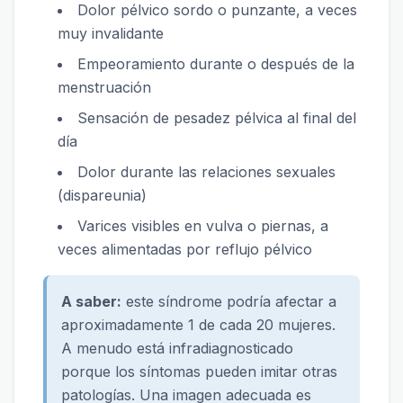
Dolor pélvico sordo o punzante, a veces
muy invalidante
Empeoramiento durante o después de la
menstruación
Sensación de pesadez pélvica al final del
día
Dolor durante las relaciones sexuales
(dispareunia)
Varices visibles en vulva o piernas, a
veces alimentadas por reflujo pélvico
A saber:
este síndrome podría afectar a
aproximadamente 1 de cada 20 mujeres.
A menudo está infradiagnosticado
porque los síntomas pueden imitar otras
patologías. Una imagen adecuada es