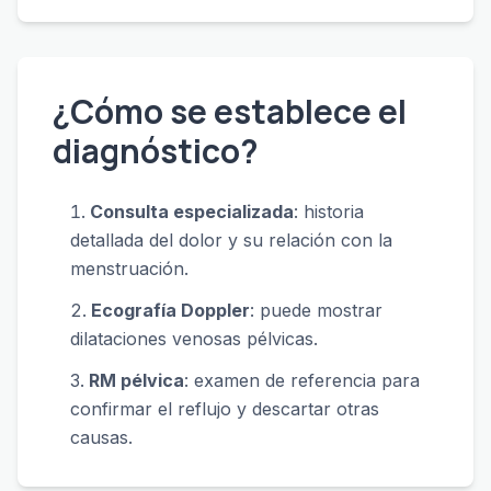
¿Cómo se establece el
diagnóstico?
Consulta especializada
: historia
detallada del dolor y su relación con la
menstruación.
Ecografía Doppler
: puede mostrar
dilataciones venosas pélvicas.
RM pélvica
: examen de referencia para
confirmar el reflujo y descartar otras
causas.