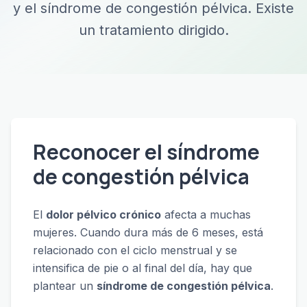
y el síndrome de congestión pélvica. Existe
un tratamiento dirigido.
Reconocer el síndrome
de congestión pélvica
El
dolor pélvico crónico
afecta a muchas
mujeres. Cuando dura más de 6 meses, está
relacionado con el ciclo menstrual y se
intensifica de pie o al final del día, hay que
plantear un
síndrome de congestión pélvica
.