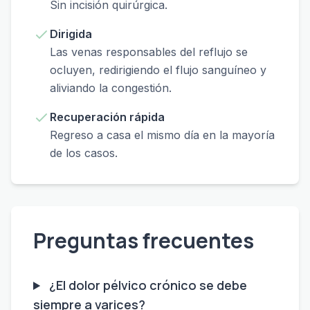
Sin incisión quirúrgica.
Dirigida
Las venas responsables del reflujo se
ocluyen, redirigiendo el flujo sanguíneo y
aliviando la congestión.
Recuperación rápida
Regreso a casa el mismo día en la mayoría
de los casos.
Preguntas frecuentes
¿El dolor pélvico crónico se debe
siempre a varices?