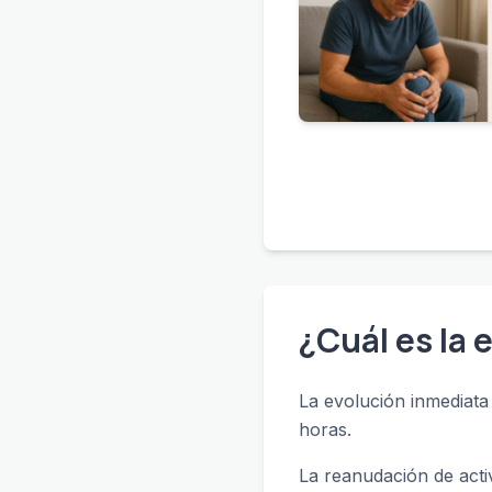
¿Cuál es la 
La evolución inmediata 
horas.
La reanudación de acti