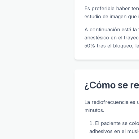
Es preferible haber te
estudio de imagen que 
A continuación está la 
anestésico en el trayec
50% tras el bloqueo, l
¿Cómo se re
La radiofrecuencia es
minutos.
El paciente se colo
adhesivos en el musl