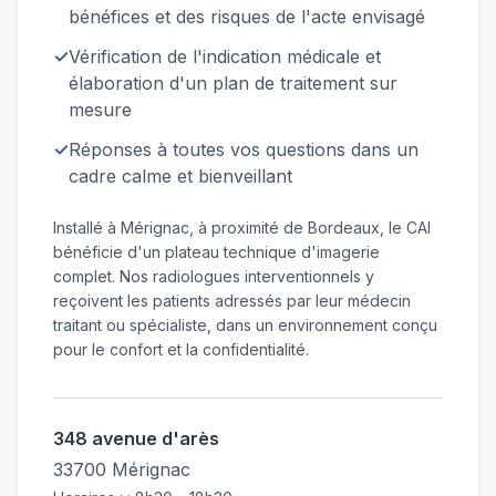
bénéfices et des risques de l'acte envisagé
✓
Vérification de l'indication médicale et
élaboration d'un plan de traitement sur
mesure
✓
Réponses à toutes vos questions dans un
cadre calme et bienveillant
Installé à Mérignac, à proximité de Bordeaux, le CAI
bénéficie d'un plateau technique d'imagerie
complet. Nos radiologues interventionnels y
reçoivent les patients adressés par leur médecin
traitant ou spécialiste, dans un environnement conçu
pour le confort et la confidentialité.
348 avenue d'arès
33700 Mérignac