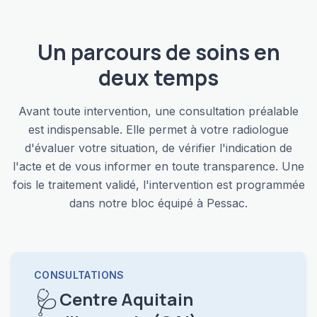
Un parcours de soins en
deux temps
Avant toute intervention, une consultation préalable
est indispensable. Elle permet à votre radiologue
d'évaluer votre situation, de vérifier l'indication de
l'acte et de vous informer en toute transparence. Une
fois le traitement validé, l'intervention est programmée
dans notre bloc équipé à Pessac.
CONSULTATIONS
🩺
Centre Aquitain