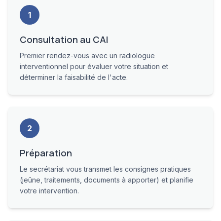
1
Consultation au CAI
Premier rendez-vous avec un radiologue
interventionnel pour évaluer votre situation et
déterminer la faisabilité de l'acte.
2
Préparation
Le secrétariat vous transmet les consignes pratiques
(jeûne, traitements, documents à apporter) et planifie
votre intervention.