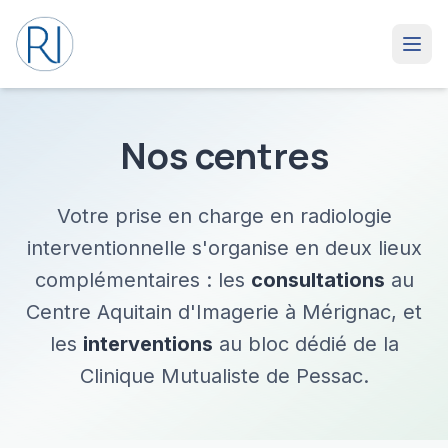
Nos centres
Votre prise en charge en radiologie
interventionnelle s'organise en deux lieux
complémentaires : les
consultations
au
Centre Aquitain d'Imagerie à Mérignac, et
les
interventions
au bloc dédié de la
Clinique Mutualiste de Pessac.