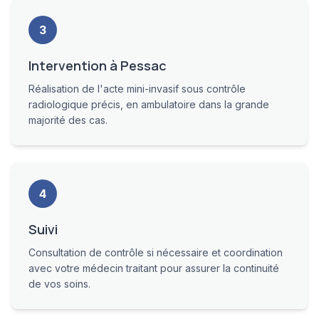
3
Intervention à Pessac
Réalisation de l'acte mini-invasif sous contrôle
radiologique précis, en ambulatoire dans la grande
majorité des cas.
4
Suivi
Consultation de contrôle si nécessaire et coordination
avec votre médecin traitant pour assurer la continuité
de vos soins.