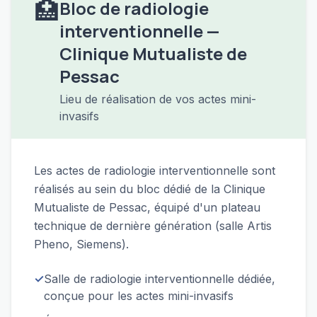
🏥
Bloc de radiologie
interventionnelle —
Clinique Mutualiste de
Pessac
Lieu de réalisation de vos actes mini-
invasifs
Les actes de radiologie interventionnelle sont
réalisés au sein du bloc dédié de la Clinique
Mutualiste de Pessac, équipé d'un plateau
technique de dernière génération (salle Artis
Pheno, Siemens).
✓
Salle de radiologie interventionnelle dédiée,
conçue pour les actes mini-invasifs