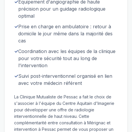
✓
Équipement d'angiographie de haute
précision pour un guidage radiologique
optimal
✓
Prise en charge en ambulatoire : retour à
domicile le jour même dans la majorité des
cas
✓
Coordination avec les équipes de la clinique
pour votre sécurité tout au long de
l'intervention
✓
Suivi post-interventionnel organisé en lien
avec votre médecin référent
La Clinique Mutualiste de Pessac a fait le choix de
s'associer à l'équipe du Centre Aquitain d'Imagerie
pour développer une offre de radiologie
interventionnelle de haut niveau. Cette
complémentarité entre consultation à Mérignac et
intervention à Pessac permet de vous proposer un