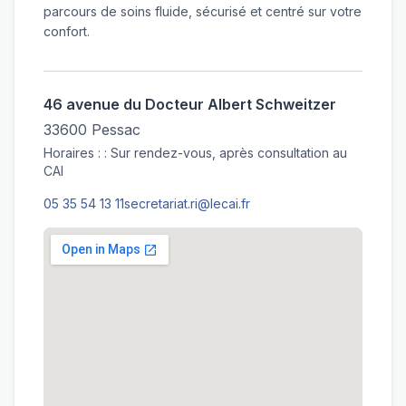
parcours de soins fluide, sécurisé et centré sur votre
confort.
46 avenue du Docteur Albert Schweitzer
33600 Pessac
Horaires : : Sur rendez-vous, après consultation au
CAI
05 35 54 13 11
secretariat.ri@lecai.fr