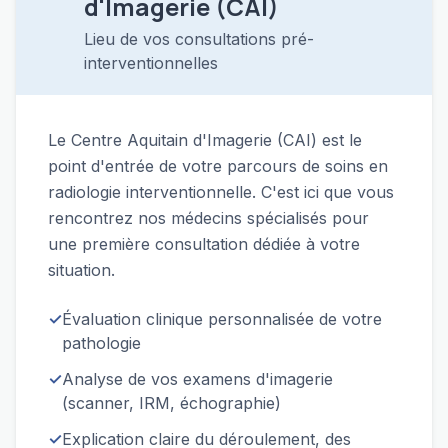
d'Imagerie (CAI)
Lieu de vos consultations pré-
interventionnelles
Le Centre Aquitain d'Imagerie (CAI) est le
point d'entrée de votre parcours de soins en
radiologie interventionnelle. C'est ici que vous
rencontrez nos médecins spécialisés pour
une première consultation dédiée à votre
situation.
✓
Évaluation clinique personnalisée de votre
pathologie
✓
Analyse de vos examens d'imagerie
(scanner, IRM, échographie)
✓
Explication claire du déroulement, des