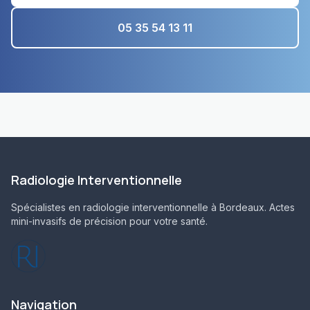
05 35 54 13 11
Radiologie Interventionnelle
Spécialistes en radiologie interventionnelle à Bordeaux. Actes
mini-invasifs de précision pour votre santé.
Navigation