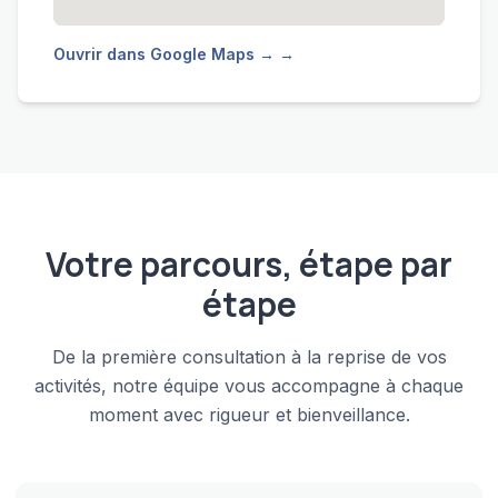
Ouvrir dans Google Maps → →
Votre parcours, étape par
étape
De la première consultation à la reprise de vos
activités, notre équipe vous accompagne à chaque
moment avec rigueur et bienveillance.