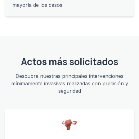
mayoría de los casos
Actos más solicitados
Descubra nuestras principales intervenciones
mínimamente invasivas realizadas con precisión y
seguridad