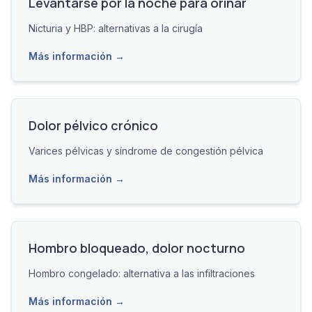
Levantarse por la noche para orinar
Nicturia y HBP: alternativas a la cirugía
Más información →
Dolor pélvico crónico
Varices pélvicas y síndrome de congestión pélvica
Más información →
Hombro bloqueado, dolor nocturno
Hombro congelado: alternativa a las infiltraciones
Más información →