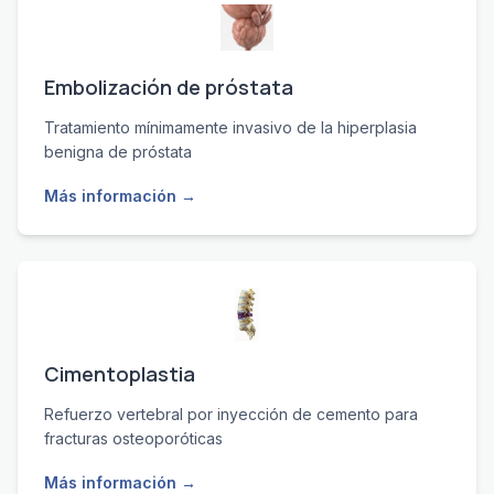
Embolización de próstata
Tratamiento mínimamente invasivo de la hiperplasia
benigna de próstata
Más información →
Cimentoplastia
Refuerzo vertebral por inyección de cemento para
fracturas osteoporóticas
Más información →