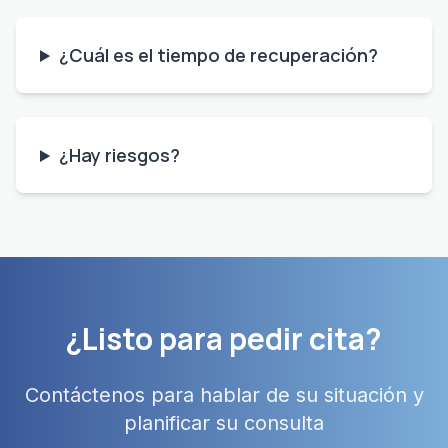
¿Cuál es el tiempo de recuperación?
¿Hay riesgos?
¿Listo para pedir cita?
Contáctenos para hablar de su situación y
planificar su consulta