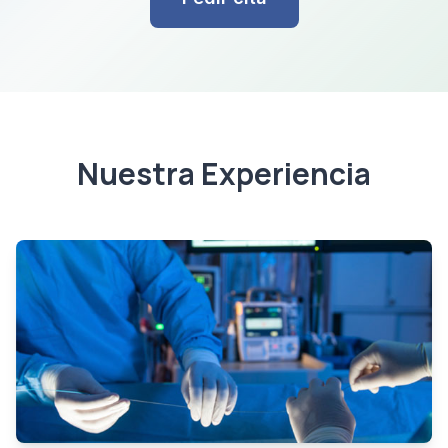
Nuestra Experiencia