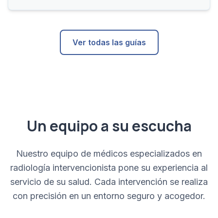
Ver todas las guías
Un equipo a su escucha
Nuestro equipo de médicos especializados en
radiología intervencionista pone su experiencia al
servicio de su salud. Cada intervención se realiza
con precisión en un entorno seguro y acogedor.