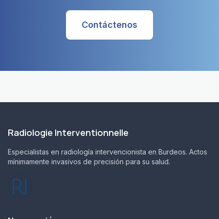
Contáctenos
Radiologie Interventionnelle
Especialistas en radiología intervencionista en Burdeos. Actos
mínimamente invasivos de precisión para su salud.