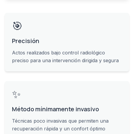
🎯
Precisión
Actos realizados bajo control radiológico
preciso para una intervención dirigida y segura
✨
Método mínimamente invasivo
Técnicas poco invasivas que permiten una
recuperación rápida y un confort óptimo