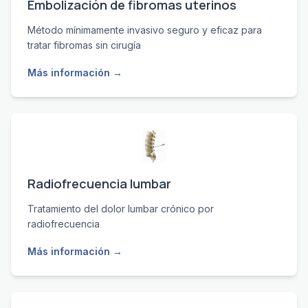
Embolización de fibromas uterinos
Método mínimamente invasivo seguro y eficaz para
tratar fibromas sin cirugía
Más información →
Radiofrecuencia lumbar
Tratamiento del dolor lumbar crónico por
radiofrecuencia
Más información →