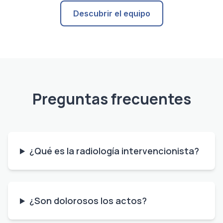
Descubrir el equipo
Preguntas frecuentes
¿Qué es la radiología intervencionista?
¿Son dolorosos los actos?