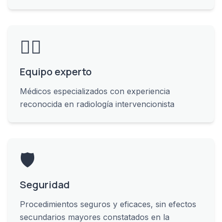
👨‍⚕️
Equipo experto
Médicos especializados con experiencia
reconocida en radiología intervencionista
🛡️
Seguridad
Procedimientos seguros y eficaces, sin efectos
secundarios mayores constatados en la