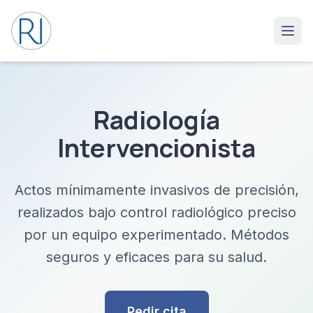
Radiología
Intervencionista
Actos mínimamente invasivos de precisión,
realizados bajo control radiológico preciso
por un equipo experimentado. Métodos
seguros y eficaces para su salud.
Pedir cita