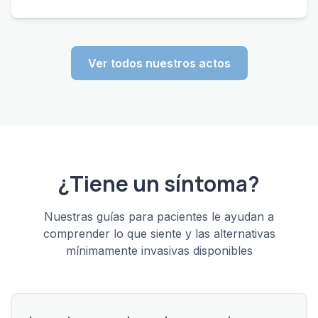
Ver todos nuestros actos
¿Tiene un síntoma?
Nuestras guías para pacientes le ayudan a
comprender lo que siente y las alternativas
mínimamente invasivas disponibles