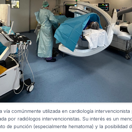
 vía comúnmente utilizada en cardiología intervencionista
da por radiólogos intervencionistas. Su interés es un meno
to de punción (especialmente hematoma) y la posibilidad d