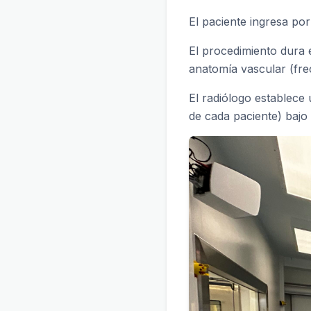
El paciente ingresa por 
El procedimiento dura 
anatomía vascular (fre
El radiólogo establece
de cada paciente) bajo 