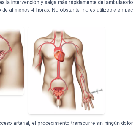
as la intervención y salga más rápidamente del ambulatorio;
de al menos 4 horas. No obstante, no es utilizable en pac
eso arterial, el procedimiento transcurre sin ningún dolor