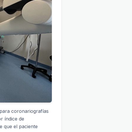
 para coronariografías
r índice de
e que el paciente