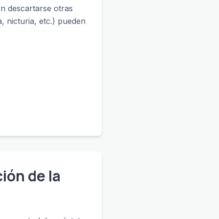
n descartarse otras
, nicturia, etc.) pueden
ión de la