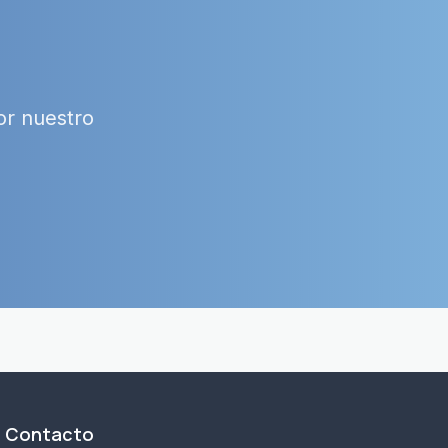
or nuestro
Contacto