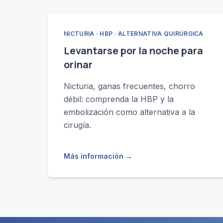
NICTURIA · HBP · ALTERNATIVA QUIRÚRGICA
Levantarse por la noche para
orinar
Nicturia, ganas frecuentes, chorro
débil: comprenda la HBP y la
embolización como alternativa a la
cirugía.
Más información
→