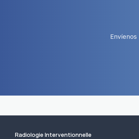
Envíenos 
Radiologie Interventionnelle