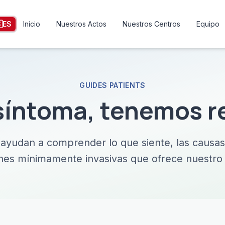

ES
Inicio
Nuestros Actos
Nuestros Centros
Equipo
GUIDES PATIENTS
síntoma, tenemos 
 ayudan a comprender lo que siente, las causas
nes mínimamente invasivas que ofrece nuestro