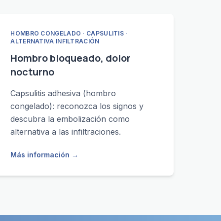
HOMBRO CONGELADO · CAPSULITIS ·
ALTERNATIVA INFILTRACIÓN
Hombro bloqueado, dolor
nocturno
Capsulitis adhesiva (hombro
congelado): reconozca los signos y
descubra la embolización como
alternativa a las infiltraciones.
Más información
→