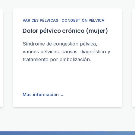
VARICES PÉLVICAS · CONGESTIÓN PÉLVICA
Dolor pélvico crónico (mujer)
Síndrome de congestión pélvica,
varices pélvicas: causas, diagnóstico y
tratamiento por embolización.
Más información
→