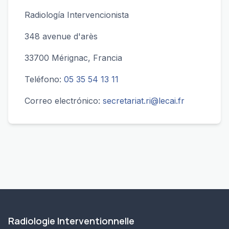
Radiología Intervencionista
348 avenue d'arès
33700 Mérignac, Francia
Teléfono:
05 35 54 13 11
Correo electrónico:
secretariat.ri@lecai.fr
Radiologie Interventionnelle