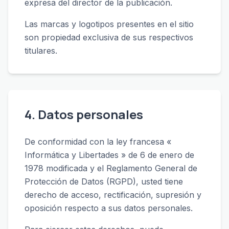
expresa del director de la publicación.
Las marcas y logotipos presentes en el sitio
son propiedad exclusiva de sus respectivos
titulares.
4. Datos personales
De conformidad con la ley francesa «
Informática y Libertades » de 6 de enero de
1978 modificada y el Reglamento General de
Protección de Datos (RGPD), usted tiene
derecho de acceso, rectificación, supresión y
oposición respecto a sus datos personales.