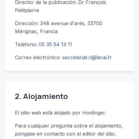
Director de la publicación: Dr François
Petitpierre
Dirección: 348 avenue d'arès, 33700
Mérignac, Francia
Teléfono:
05 35 54 13 11
Correo electrónico:
secretariat.ri@lecai.fr
2. Alojamiento
El sitio web está alojado por Hostinger.
Para cualquier pregunta sobre el alojamiento,
póngase en contacto con el editor del sitio.