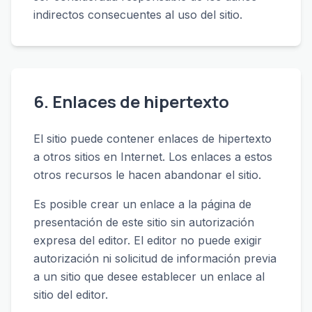
indirectos consecuentes al uso del sitio.
6. Enlaces de hipertexto
El sitio puede contener enlaces de hipertexto
a otros sitios en Internet. Los enlaces a estos
otros recursos le hacen abandonar el sitio.
Es posible crear un enlace a la página de
presentación de este sitio sin autorización
expresa del editor. El editor no puede exigir
autorización ni solicitud de información previa
a un sitio que desee establecer un enlace al
sitio del editor.