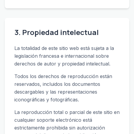
3. Propiedad intelectual
La totalidad de este sitio web está sujeta a la
legislación francesa e internacional sobre
derechos de autor y propiedad intelectual.
Todos los derechos de reproducción están
reservados, incluidos los documentos
descargables y las representaciones
iconográficas y fotográficas.
La reproducción total o parcial de este sitio en
cualquier soporte electrónico está
estrictamente prohibida sin autorización