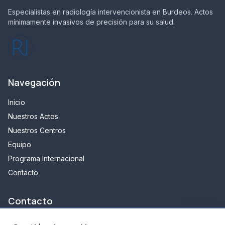
Especialistas en radiología intervencionista en Burdeos. Actos
mínimamente invasivos de precisión para su salud.
Navegación
Inicio
Nuestros Actos
Nuestros Centros
Equipo
Programa Internacional
Contacto
Contacto
348 avenue d'arès