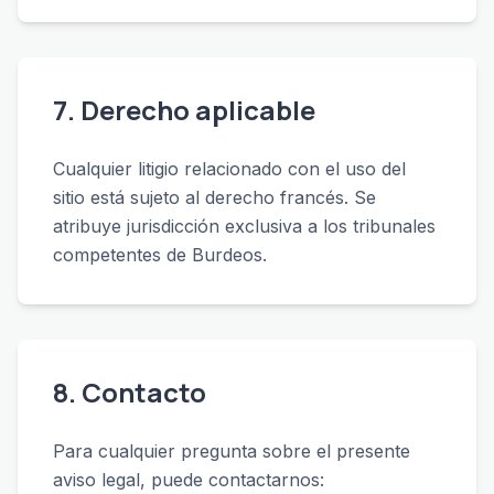
7. Derecho aplicable
Cualquier litigio relacionado con el uso del
sitio está sujeto al derecho francés. Se
atribuye jurisdicción exclusiva a los tribunales
competentes de Burdeos.
8. Contacto
Para cualquier pregunta sobre el presente
aviso legal, puede contactarnos: