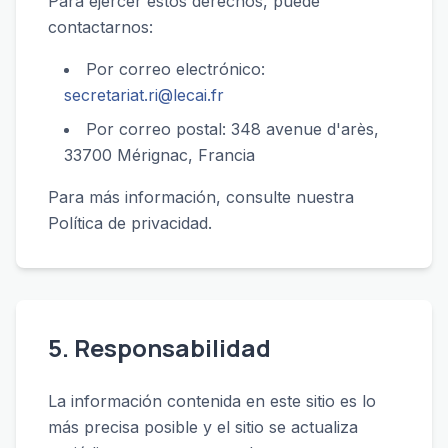
Para ejercer estos derechos, puede
contactarnos:
Por correo electrónico:
secretariat.ri@lecai.fr
Por correo postal: 348 avenue d'arès,
33700 Mérignac, Francia
Para más información, consulte nuestra
Política de privacidad.
5. Responsabilidad
La información contenida en este sitio es lo
más precisa posible y el sitio se actualiza