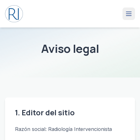
Aviso legal
1. Editor del sitio
Razón social: Radiología Intervencionista