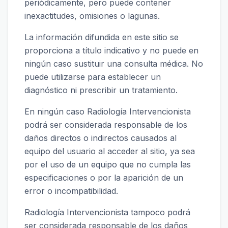
periódicamente, pero puede contener
inexactitudes, omisiones o lagunas.
La información difundida en este sitio se
proporciona a título indicativo y no puede en
ningún caso sustituir una consulta médica. No
puede utilizarse para establecer un
diagnóstico ni prescribir un tratamiento.
En ningún caso Radiología Intervencionista
podrá ser considerada responsable de los
daños directos o indirectos causados al
equipo del usuario al acceder al sitio, ya sea
por el uso de un equipo que no cumpla las
especificaciones o por la aparición de un
error o incompatibilidad.
Radiología Intervencionista tampoco podrá
ser considerada responsable de los daños