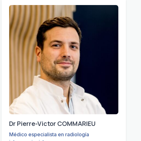
Dr Pierre-Victor COMMARIEU
Médico especialista en radiología