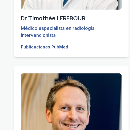
Dr Timothée LEREBOUR
Médico especialista en radiología
intervencionista
Publicaciones PubMed