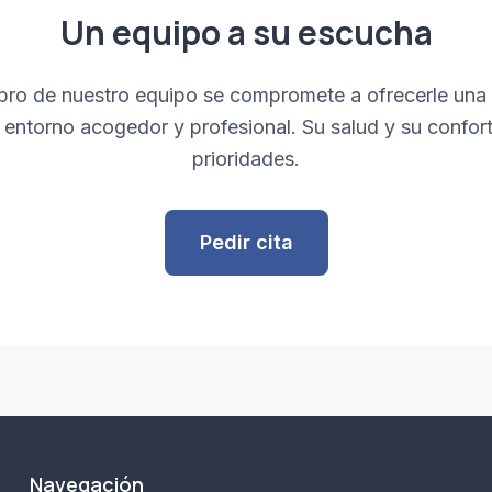
Un equipo a su escucha
ro de nuestro equipo se compromete a ofrecerle una 
 entorno acogedor y profesional. Su salud y su confor
prioridades.
Pedir cita
Navegación