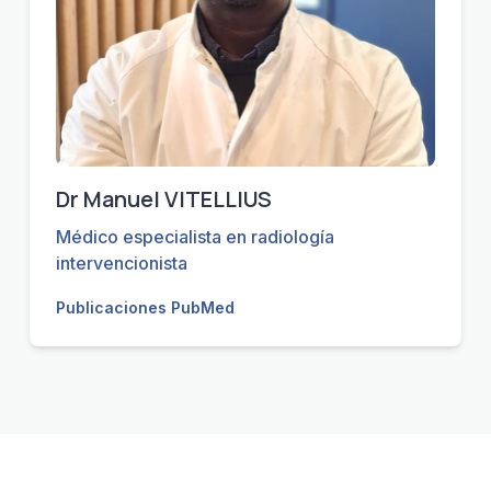
Dr Manuel VITELLIUS
Médico especialista en radiología
intervencionista
Publicaciones PubMed