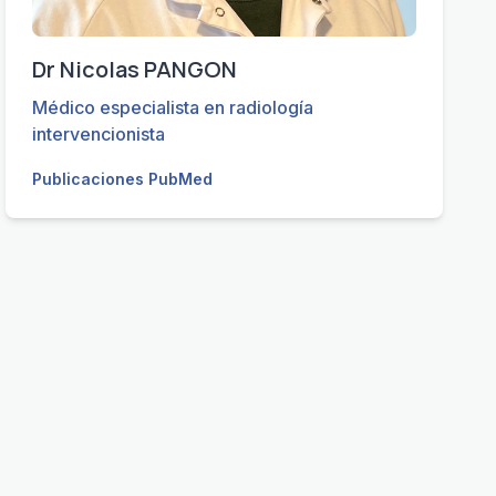
Dr Nicolas PANGON
Médico especialista en radiología
intervencionista
Publicaciones PubMed