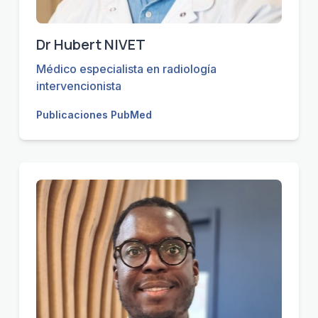
Dr Hubert NIVET
Médico especialista en radiología
intervencionista
Publicaciones PubMed