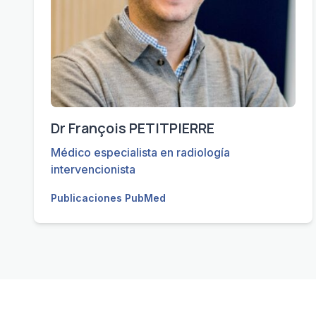
Dr François PETITPIERRE
Médico especialista en radiología
intervencionista
Publicaciones PubMed