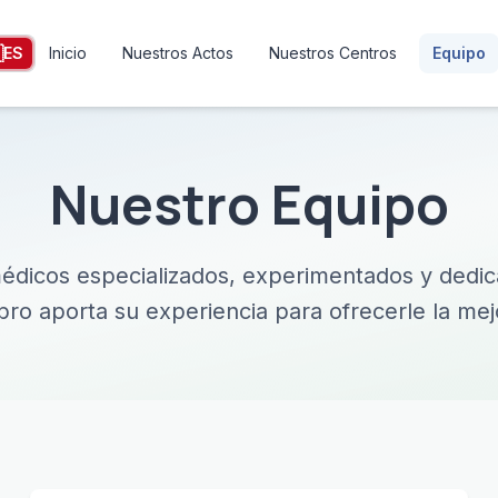

ES
Inicio
Nuestros Actos
Nuestros Centros
Equipo
Nuestro Equipo
dicos especializados, experimentados y dedic
o aporta su experiencia para ofrecerle la mej