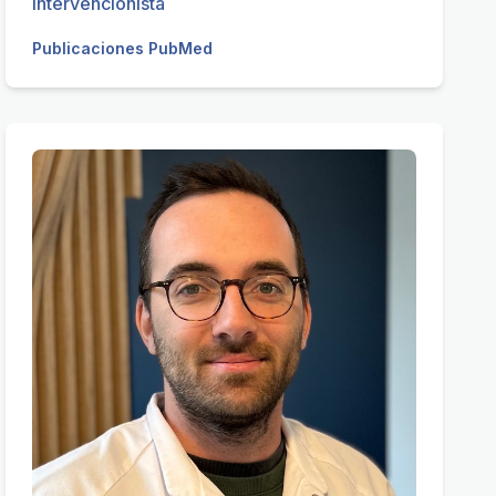
intervencionista
Publicaciones PubMed