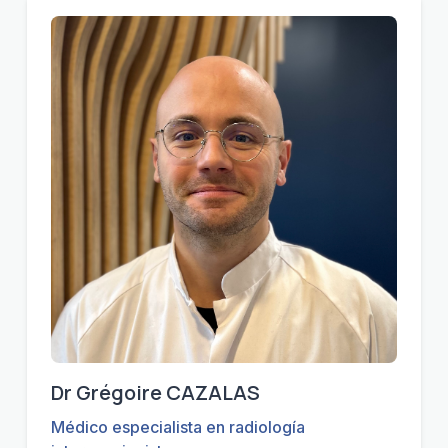
Dr Grégoire CAZALAS
Médico especialista en radiología