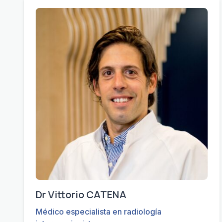
Dr Vittorio CATENA
Médico especialista en radiología