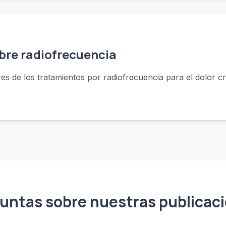
bre radiofrecuencia
s de los tratamientos por radiofrecuencia para el dolor cr
untas sobre nuestras publicac