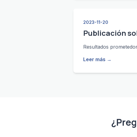
2023-11-20
Publicación so
Resultados prometedore
Leer más →
¿Preg