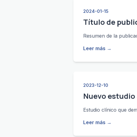
2024-01-15
Título de publi
Resumen de la publicaci
Leer más →
2023-12-10
Nuevo estudio
Estudio clínico que dem
Leer más →