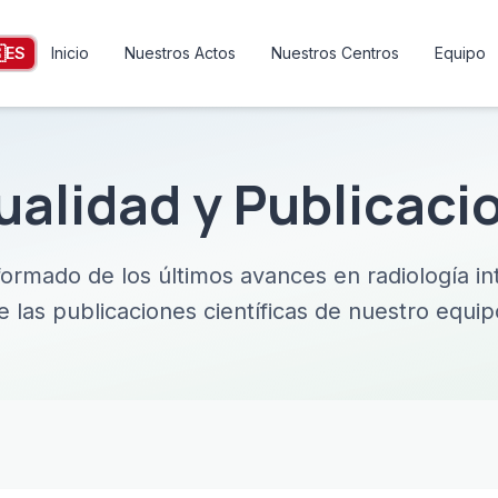

ES
Inicio
Nuestros Actos
Nuestros Centros
Equipo
ualidad y Publicaci
ormado de los últimos avances en radiología int
e las publicaciones científicas de nuestro equip